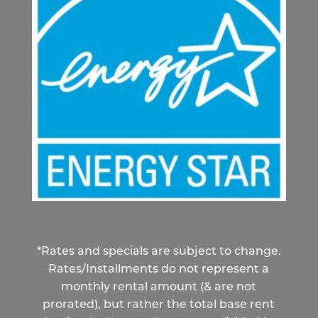
*Rates and specials are subject to change.
Rates/Installments do not represent a
monthly rental amount (& are not
prorated), but rather the total base rent