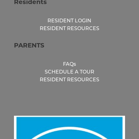
Residents
RESIDENT LOGIN
RESIDENT RESOURCES
PARENTS
FAQs
SCHEDULE A TOUR
RESIDENT RESOURCES